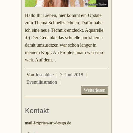
Hallo Ihr Lieben, hier kommt ein Update
zum Thema Schnellzeichnen. Dafür habe
ich eine neue Technik entdeckt. Aquarelle
:0) Der Gedanke das schnelle porträtieren
damit umzusetzen war schon länger in
meinem Kopf. An Fronleichnam war es so
weit. Auf dem…
Von
Josephine
|
7. Juni 2018
|
Eventillustration
|
Weiterlesen
Kontakt
mail@ziprian-art-design.de