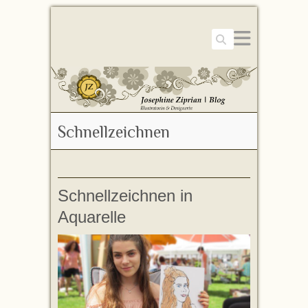
Suchen
Schnellzeichnen
Schnellzeichnen in
Aquarelle