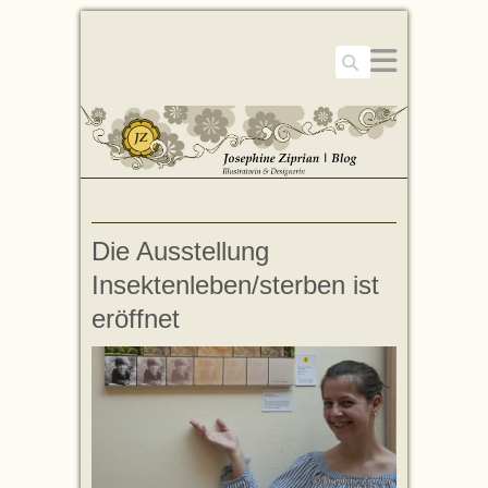
Suchen
Die Ausstellung
Insektenleben/sterben ist
eröffnet