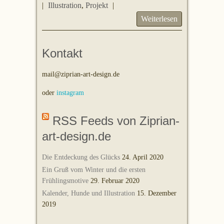
|
Illustration
,
Projekt
|
Weiterlesen
Kontakt
mail@ziprian-art-design.de
oder
instagram
RSS Feeds von Ziprian-
art-design.de
Die Entdeckung des Glücks
24. April 2020
Ein Gruß vom Winter und die ersten
Frühlingsmotive
29. Februar 2020
Kalender, Hunde und Illustration
15. Dezember
2019