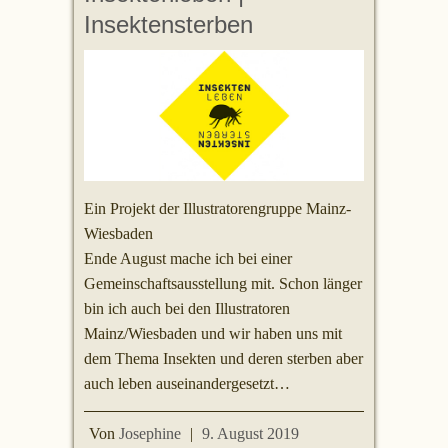
Insektensterben
Ein Projekt der Illustratorengruppe Mainz-
Wiesbaden
Ende August mache ich bei einer
Gemeinschaftsausstellung mit. Schon länger
bin ich auch bei den Illustratoren
Mainz/Wiesbaden und wir haben uns mit
dem Thema Insekten und deren sterben aber
auch leben auseinandergesetzt…
Von
Josephine
|
9. August 2019