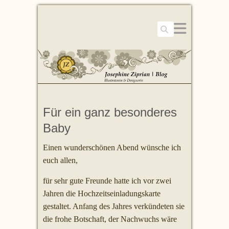
Suchen
Für ein ganz besonderes
Baby
Einen wunderschönen Abend wünsche ich
euch allen,
für sehr gute Freunde hatte ich vor zwei
Jahren die Hochzeitseinladungskarte
gestaltet. Anfang des Jahres verkündeten sie
die frohe Botschaft, der Nachwuchs wäre