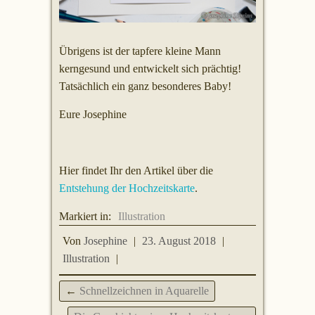
Übrigens ist der tapfere kleine Mann
kerngesund und entwickelt sich prächtig!
Tatsächlich ein ganz besonderes Baby!
Eure Josephine
Hier findet Ihr den Artikel über die
Entstehung der Hochzeitskarte
.
Markiert in:
Illustration
Von
Josephine
|
23. August 2018
|
Illustration
|
←
Schnellzeichnen in Aquarelle