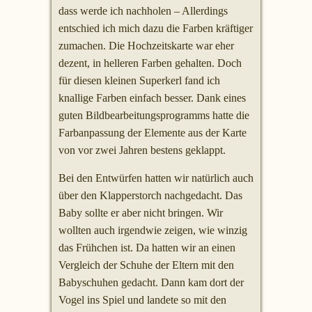
dass werde ich nachholen – Allerdings
entschied ich mich dazu die Farben kräftiger
zumachen. Die Hochzeitskarte war eher
dezent, in helleren Farben gehalten. Doch
für diesen kleinen Superkerl fand ich
knallige Farben einfach besser. Dank eines
guten Bildbearbeitungsprogramms hatte die
Farbanpassung der Elemente aus der Karte
von vor zwei Jahren bestens geklappt.
Bei den Entwürfen hatten wir natürlich auch
über den Klapperstorch nachgedacht. Das
Baby sollte er aber nicht bringen. Wir
wollten auch irgendwie zeigen, wie winzig
das Frühchen ist. Da hatten wir an einen
Vergleich der Schuhe der Eltern mit den
Babyschuhen gedacht. Dann kam dort der
Vogel ins Spiel und landete so mit den