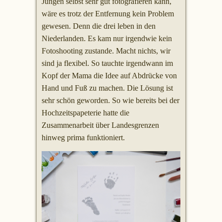
Jungen selbst sehr gut fotografieren kann,
wäre es trotz der Entfernung kein Problem
gewesen. Denn die drei leben in den
Niederlanden. Es kam nur irgendwie kein
Fotoshooting zustande. Macht nichts, wir
sind ja flexibel. So tauchte irgendwann im
Kopf der Mama die Idee auf Abdrücke von
Hand und Fuß zu machen. Die Lösung ist
sehr schön geworden. So wie bereits bei der
Hochzeitspapeterie hatte die
Zusammenarbeit über Landesgrenzen
hinweg prima funktioniert.