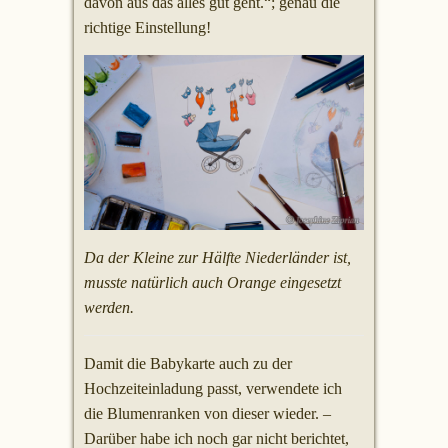
davon aus das alles gut geht.“; genau die
richtige Einstellung!
Da der Kleine zur Hälfte Niederländer ist,
musste natürlich auch Orange eingesetzt
werden.
Damit die Babykarte auch zu der
Hochzeiteinladung passt, verwendete ich
die Blumenranken von dieser wieder. –
Darüber habe ich noch gar nicht berichtet,