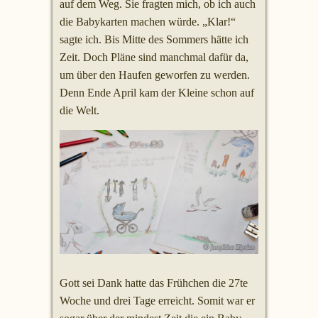
auf dem Weg. Sie fragten mich, ob ich auch
die Babykarten machen würde. „Klar!“
sagte ich. Bis Mitte des Sommers hätte ich
Zeit. Doch Pläne sind manchmal dafür da,
um über den Haufen geworfen zu werden.
Denn Ende April kam der Kleine schon auf
die Welt.
Gott sei Dank hatte das Frühchen die 27te
Woche und drei Tage erreicht. Somit war er