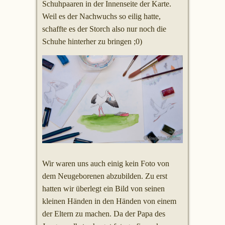
Schuhpaaren in der Innenseite der Karte.
Weil es der Nachwuchs so eilig hatte,
schaffte es der Storch also nur noch die
Schuhe hinterher zu bringen ;0)
Wir waren uns auch einig kein Foto von
dem Neugeborenen abzubilden. Zu erst
hatten wir überlegt ein Bild von seinen
kleinen Händen in den Händen von einem
der Eltern zu machen. Da der Papa des